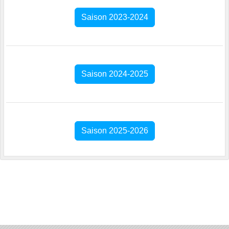
Saison 2023-2024
Saison 2024-2025
Saison 2025-2026